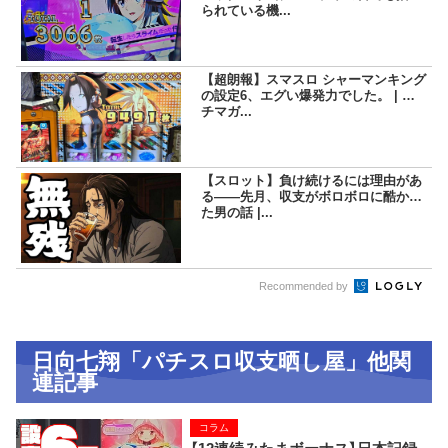
られている機...
【超朗報】スマスロ シャーマンキング
の設定6、エグい爆発力でした。 | パ
チマガ...
【スロット】負け続けるには理由があ
る――先月、収支がボロボロに酷かっ
た男の話 |...
Recommended by
日向七翔「パチスロ収支晒し屋」他関
連記事
コラム