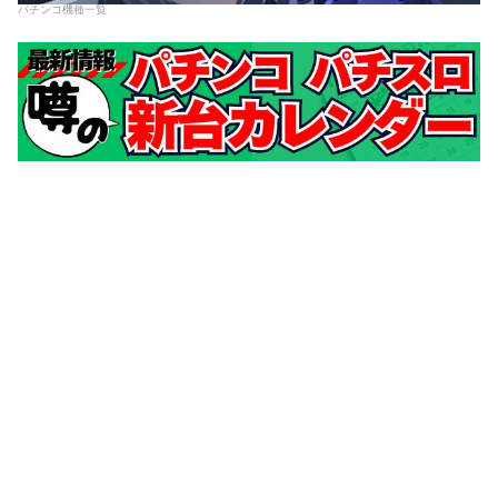
パチンコ機種一覧