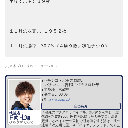
▼収支…＋５６９枚
１１月の収支…−１９５２枚
１１月の勝率…30.7％（４勝９敗／稼働ナシ０）
(C)水木プロ・東映アニメーション
●パチンコ・パチスロ歴…
パチンコ ほぼ0／パチスロ18年
●出身地…
宮崎県
●誕生日…
09/05
●X…
@hyuga710
「決死のパチスロサバイバル」第7弾を制覇し、歴
代3位の収支300万円超を記録したガチプロ。高設
日向 七翔
定狙いとハイエナの両軸で期待値を追う姿は、彼の
ひゅうが ななと
連載「収支晒し屋」や「ハイエナメソッド」でも公