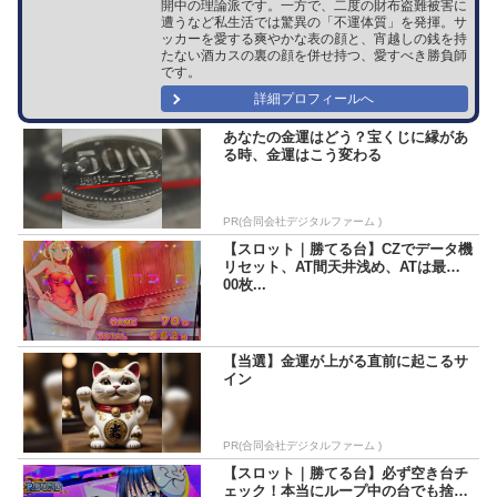
開中の理論派です。一方で、二度の財布盗難被害に
遭うなど私生活では驚異の「不運体質」を発揮。サ
ッカーを愛する爽やかな表の顔と、宵越しの銭を持
たない酒カスの裏の顔を併せ持つ、愛すべき勝負師
です。
詳細プロフィールへ
あなたの金運はどう？宝くじに縁があ
る時、金運はこう変わる
PR(合同会社デジタルファーム )
【スロット｜勝てる台】CZでデータ機
リセット、AT間天井浅め、ATは最低5
00枚...
【当選】金運が上がる直前に起こるサ
イン
PR(合同会社デジタルファーム )
【スロット｜勝てる台】必ず空き台チ
ェック！本当にループ中の台でも捨て