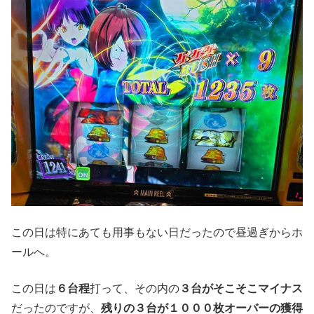
この日は特にあても用事もない日だったので昼過ぎからホ
ールへ。
この日は
６台程
打って、その内の
３台がそこそこマイナス
だったのですが、
残りの３台が１０００枚オーバーの獲得