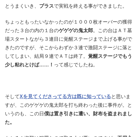
とうまくいき、
プラス
で実戦を終える事ができました。
ちょっともったいなかったのが１０００枚オーバーの獲得
だった３台の内の１台の
ゲゲゲの鬼太郎
。この台はＡＴ墓
場スタートながら３連目に覚醒ステージまで上げる事がで
きたのですが、そこからわずか３連で激闘ステージに落と
してしまい、結局９連でＡＴは終了。
覚醒ステージでもう
少し粘れとけば……！
って感じでしたね。
そして
Xを見てくださってる方は既に知っている
と思いま
すが、このゲゲゲの鬼太郎を打ち終わった後に事件が。と
いうのも、この日
僕は置き引きに遭い、財布を盗まれまし
た。