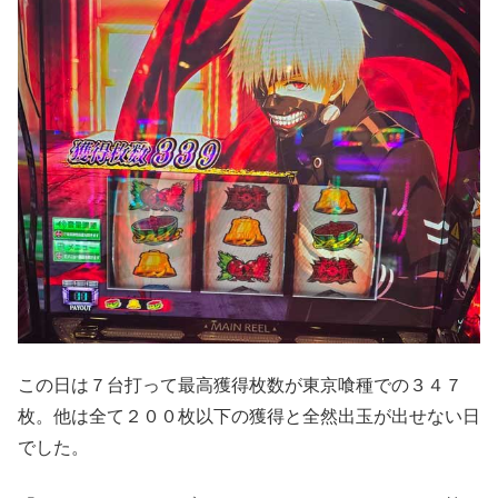
この日は７台打って最高獲得枚数が東京喰種での３４７
枚。他は全て２００枚以下の獲得と全然出玉が出せない日
でした。