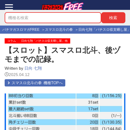
パチマガスロマガFREE
スマスロ北斗の拳
日向七翔「パチスロ収支晒し屋
コラム
日向七翔「パチスロ収支晒し屋」他
【スロット】スマスロ北斗、後ヅ
モまでの記録。
Written by
日向 七翔
2025.04.12
スマスロ北斗の拳