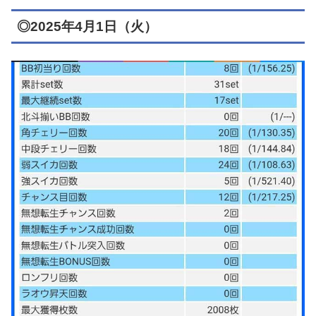
◎2025年4月1日（火）