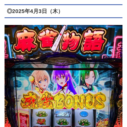
◎2025年4月3日（木）