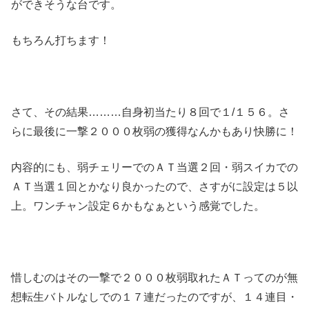
ができそうな台です。
もちろん打ちます！
さて、その結果………自身初当たり８回で１/１５６。さ
らに最後に一撃２０００枚弱の獲得なんかもあり快勝に！
内容的にも、弱チェリーでのＡＴ当選２回・弱スイカでの
ＡＴ当選１回とかなり良かったので、さすがに設定は５以
上。ワンチャン設定６かもなぁという感覚でした。
惜しむのはその一撃で２０００枚弱取れたＡＴってのが無
想転生バトルなしでの１７連だったのですが、１４連目・