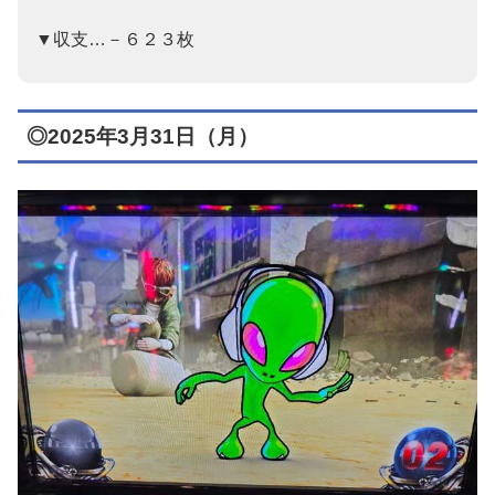
▼収支…－６２３枚
◎2025年3月31日（月）