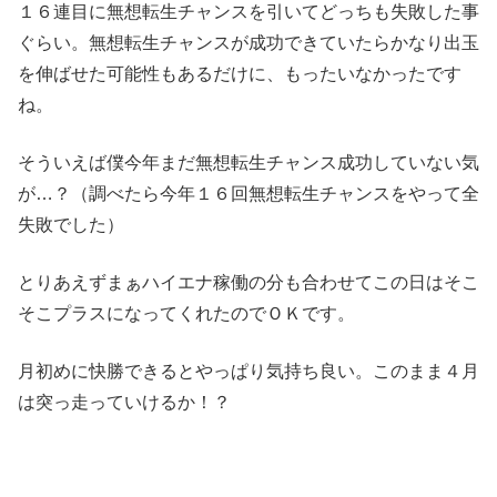
１６連目に無想転生チャンスを引いてどっちも失敗した事
ぐらい。無想転生チャンスが成功できていたらかなり出玉
を伸ばせた可能性もあるだけに、もったいなかったです
ね。
そういえば僕今年まだ無想転生チャンス成功していない気
が…？（調べたら今年１６回無想転生チャンスをやって全
失敗でした）
とりあえずまぁハイエナ稼働の分も合わせてこの日はそこ
そこプラスになってくれたのでＯＫです。
月初めに快勝できるとやっぱり気持ち良い。このまま４月
は突っ走っていけるか！？