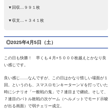
▼回収…９９１枚
▼収支…＋３４１枚
◎2025年4月5日（土）
この日も快勝！ 早くも４月+５０００枚越えとかなり良
い感じです。
良い感じ……なんですが、この日はかなり惜しい場面が１
回。というのも、
スマスロモンキーターンⅤ
を打っていた
時にシナリオ「一般戦の鬼」で７連目まで継続。そして、
７連目のバトル敗戦の次ゲーム（ヘルメットでモード示唆
が出る画面）で弱チェリー成立。