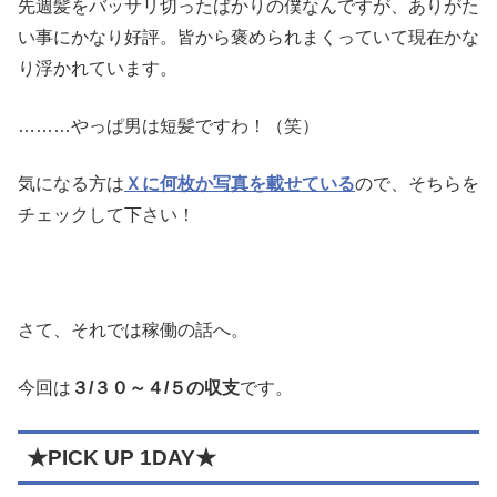
先週髪をバッサリ切ったばかりの僕なんですが、ありがた
い事にかなり好評。皆から褒められまくっていて現在かな
り浮かれています。
………やっぱ男は短髪ですわ！（笑）
気になる方は
Ｘに何枚か写真を載せている
ので、そちらを
チェックして下さい！
さて、それでは稼働の話へ。
今回は
３/３０～４/５の収支
です。
★PICK UP 1DAY★