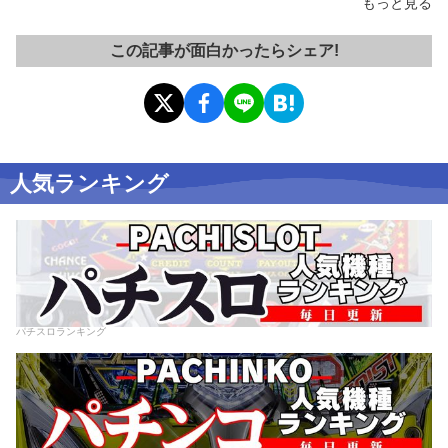
もっと見る
この記事が面白かったらシェア!
人気ランキング
パチスロランキング