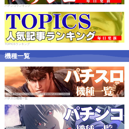
パチンコランキング
TOPICSランキング
機種一覧
パチスロ機種一覧