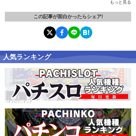
もっと見る
この記事が面白かったらシェア!
人気ランキング
パチスロランキング