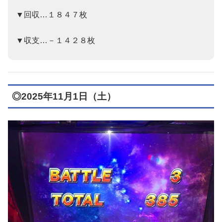
▼回収…１８４７枚
▼収支…－１４２８枚
◎2025年11月1日（土）