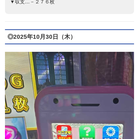
▼収支…－２７６枚
◎2025年10月30日（木）