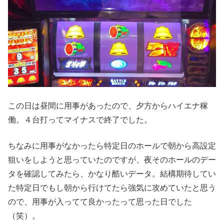
この日は昼間に用事があったので、夕方からハイエナ稼
働。４台打ってマイナスで終了でした。
ちなみに用事がなかったら特定日のホールで朝から高設定
狙いをしようと思っていたのですが、夜そのホールのデー
タを確認してみたら、かなり酷いデータ。結構期待してい
た特定日でもし朝から行けてたら強気に攻めていたと思う
ので、用事が入ってて良かったって思った日でした
（笑）。