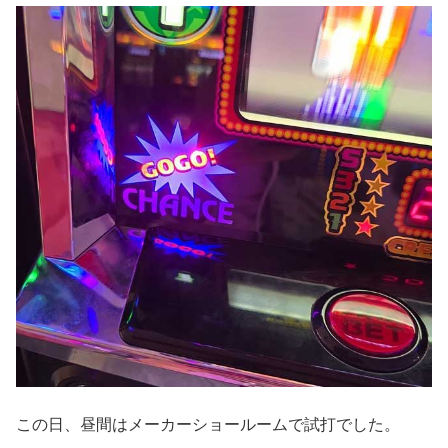
この日、昼間はメーカーショールームで試打でした。