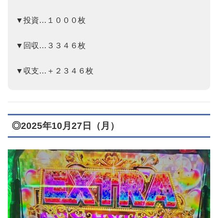
▼投資…１０００枚
▼回収…３３４６枚
▼収支…
＋２３４６枚
◎2025年10月27日（月）