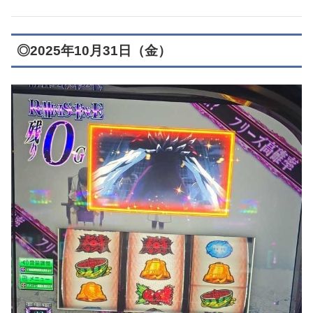
◎2025年10月31日（金）