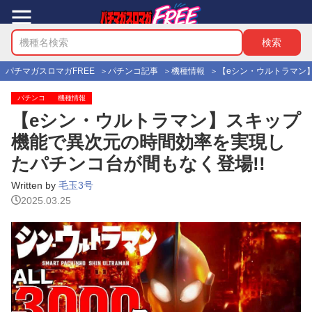
パチマガスロマガFREE
パチンコ記事
機種情報
【eシン・ウルトラマン
パチンコ
機種情報
【eシン・ウルトラマン】スキップ
機能で異次元の時間効率を実現し
たパチンコ台が間もなく登場!!
Written by
毛玉3号
2025.03.25