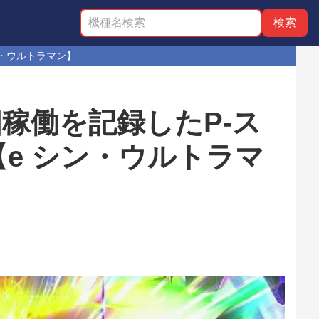
ン・ウルトラマン】
稼働を記録したP-ス
【e シン・ウルトラマ