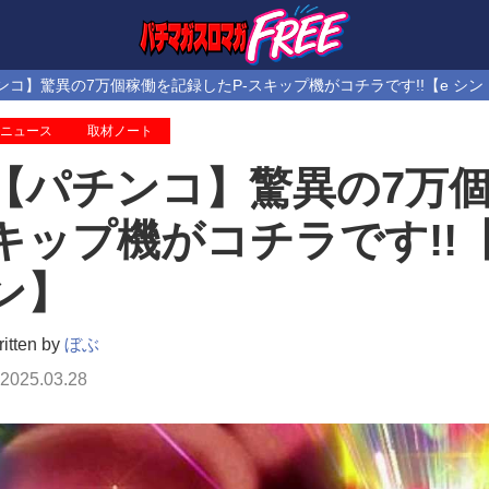
ンコ】驚異の7万個稼働を記録したP-スキップ機がコチラです!!【e シ
ニュース
取材ノート
【パチンコ】驚異の7万個
キップ機がコチラです!!
ン】
itten by
ぼぶ
2025.03.28