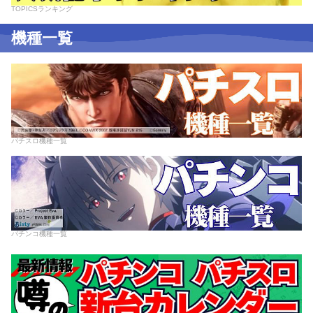
TOPICSランキング
機種一覧
パチスロ機種一覧
パチンコ機種一覧