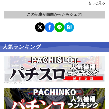
もっと見る
この記事が面白かったらシェア!
人気ランキング
パチスロランキング