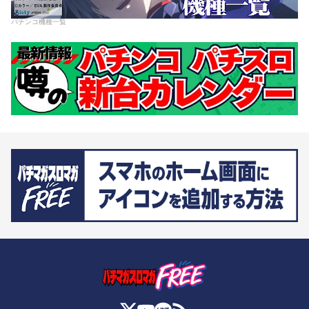
パチンコ機種一覧