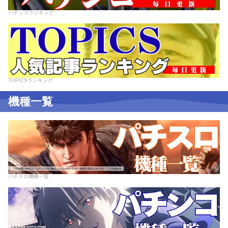
パチンコランキング
TOPICSランキング
機種一覧
パチスロ機種一覧