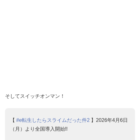
そしてスイッチオンマン！
【
#e転生したらスライムだった件2
】2026年4月6日
（月）より全国導入開始!!