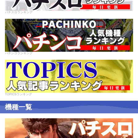
パチスロランキング
パチンコランキング
TOPICSランキング
機種一覧