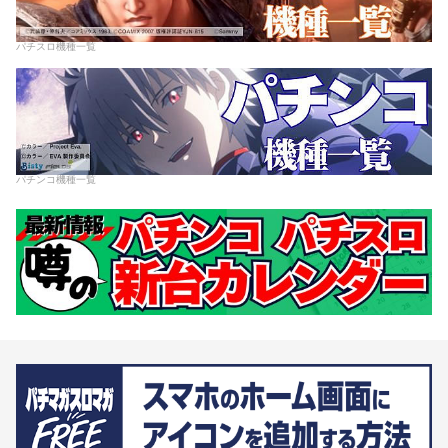
パチスロ機種一覧
パチンコ機種一覧