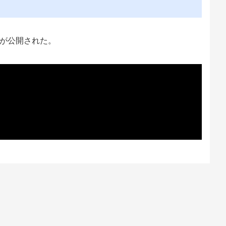
Vが公開された。
6年12号～2021年5号までヤングマガジンサード、
にはTVアニメ化されている。物腰柔らかい魔術師アシャフと
解いて復讐を果たすべく魔女を追い続けるストーリー