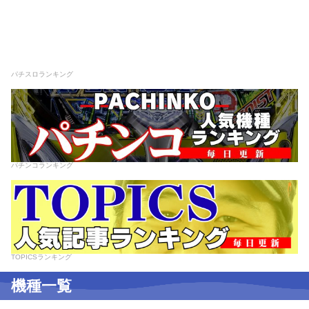
パチスロランキング
パチンコランキング
TOPICSランキング
機種一覧