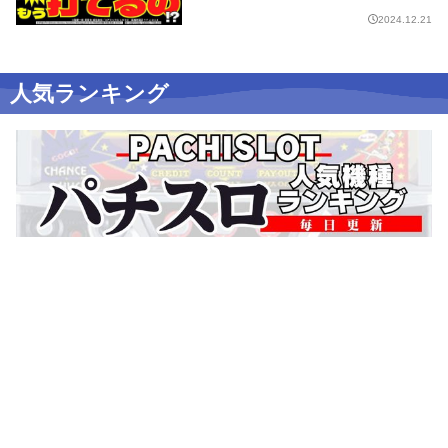
2024.12.21
人気ランキング