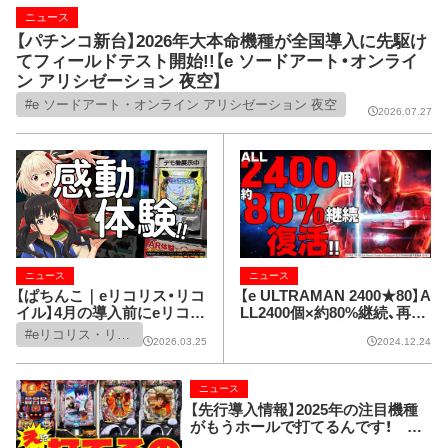
ニュース
【パチンコ新台】2026年大本命機種が全国導入に先駆け
てフィールドテスト開始!!【e ソードアート・オンライ
ン アリシゼーション 夜空】
e ソードアート・オンライン アリシゼーション 夜空
2026.07.27
ニュース
ニュース
【ぱちんこ｜eリコリス・リコ
【e ULTRAMAN 2400★80】A
イル】4月の導入前にeリコリ
LL2400個×約80%継続、再
コがフライング設置されて
び!! 2025年最注目のパチン
eリコリス・リコイル
2026.03.25
2024.12.24
いるホールに行ったら想像
コ新台がスゴ過ぎる!!
以上にスゴかった！
ニュース
【先行導入情報】2025年の注目機種
がもうホールで打てるんです！ 来
年を待ちきれない人必見！