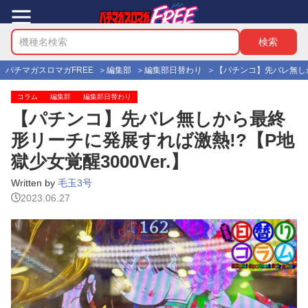
パチマガスロマガFREE
編集部
編集部日替わり
【パチンコ】先バレ無しか
コラム
編集部
編集部日替わり
【パチンコ】先バレ無しから最終
形リーチに発展すれば激熱!?【P地
獄少女覚醒3000Ver.】
Written by
毛玉3号
2023.06.27