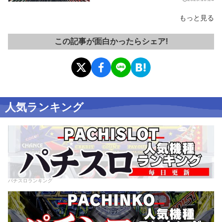
もっと見る
この記事が面白かったらシェア!
人気ランキング
パチスロランキング