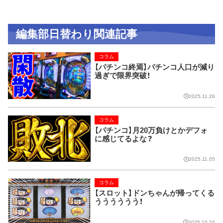
編集部日替わり関連記事
コラム
【パチンコ終焉】パチンコ人口が減り
過ぎで限界突破！
2025.11.26
コラム
【パチンコ】月20万負けとかデフォ
に感じてるよな？
2025.11.05
コラム
【スロット】ドンちゃんが帰ってくる
うううううう！
2025.10.24