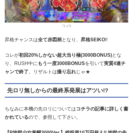
ワイ!!
昇格チャンスは
全て赤図柄
となり、
昇格SEIKO
!!
コレが
初回20%しかない超大当り極(3000BONUS)
とな
り、RUSH中に
もう一度3000BONUS
を引いて
実質4連チ
ャンで終了
。リザルトは
撮り忘れ
じゃ★
先ロリ無しからの最終系発展はアツい!?
ちなみに本機の先ロリについては
コチラの記事に詳しく書
かれている
ので、参照して下さい。
【P地獄少女覚醒3000Ver.】総投資10万円超え!! 地獄の先