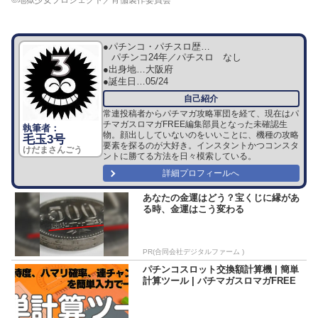
©地獄少女プロジェクト／宵伽製作委員会
●パチンコ・パチスロ歴…
パチンコ24年／パチスロ なし
●出身地…
大阪府
●誕生日…
05/24
常連投稿者からパチマガ攻略軍団を経て、現在はパ
チマガスロマガFREE編集部員となった未確認生
物。顔出ししていないのをいいことに、機種の攻略
毛玉3号
要素を探るのが大好き。インスタントかつコンスタ
けだまさんごう
ントに勝てる方法を日々模索している。
詳細プロフィールへ
あなたの金運はどう？宝くじに縁があ
る時、金運はこう変わる
PR(合同会社デジタルファーム )
パチンコスロット交換額計算機 | 簡単
計算ツール | パチマガスロマガFREE