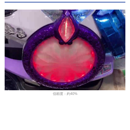
信頼度：約40%