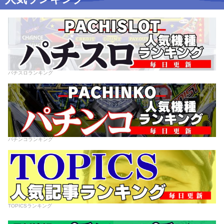
パチスロランキング
パチンコランキング
TOPICSランキング