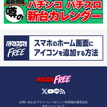
お問い合わせ
プライバシーポリシー
利用規約
運営会社
当サイトについて