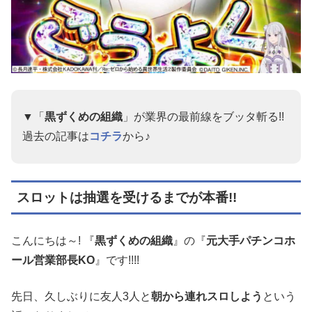
▼「
黒ずくめの組織
」が業界の最前線をブッタ斬る!!
過去の記事は
コチラ
から♪
スロットは抽選を受けるまでが本番!!
こんにちは～! 『
黒ずくめの組織
』の『
元大手パチンコホ
ール営業部長KO
』です!!!!
先日、久しぶりに友人3人と
朝から連れスロしよう
という