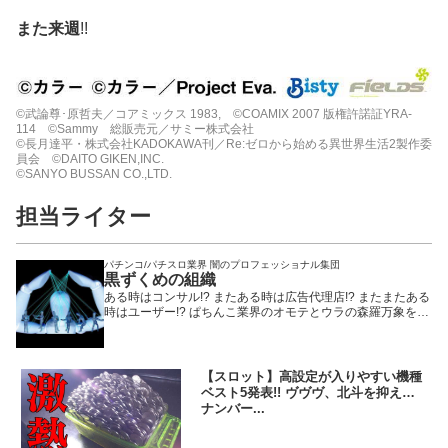
また来週
!!
©武論尊･原哲夫／コアミックス 1983, ©COAMIX 2007 版権許諾証YRA-
114 ©Sammy 総販売元／サミー株式会社
©長月達平・株式会社KADOKAWA刊／Re:ゼロから始める異世界生活2製作委
員会 ©DAITO GIKEN,INC.
©SANYO BUSSAN CO.,LTD.
担当ライター
パチンコ/パチスロ業界 闇のプロフェッショナル集団
黒ずくめの組織
ある時はコンサル!? またある時は広告代理店!? またまたある
時はユーザー!? ぱちんこ業界のオモテとウラの森羅万象を知
り尽くした謎のプロフェッショナル集団!! ちなみに、暗殺や
謎の薬の開発はやってない。
【スロット】高設定が入りやすい機種
ベスト5発表!! ヴヴヴ、北斗を抑えて
ナンバー...