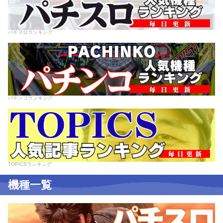
パチスロランキング
パチンコランキング
TOPICSランキング
機種一覧