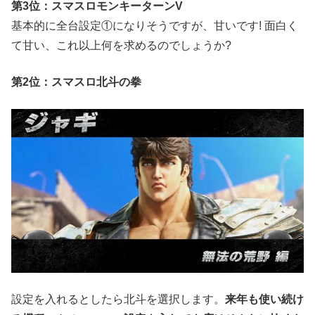
第3位：スマスロモンキーターンV
基本的に全台設定①になりそうですが、甘いです! 面白く
て甘い、これ以上何を求めるのでしょうか?
第2位：スマスロ北斗の拳
設定を入れるとしたら北斗を選択します。
来年も使い続け