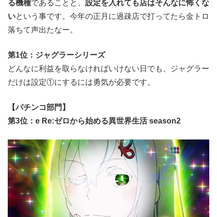
る機種
であることと、
設定を入れても店はそんなに怖くな
い
という事です。今年の正月に過疎店で打ってたら金トロ
落ちて声出たなー。
第1位：ジャグラーシリーズ
どんなに利益を取らなければいけない日でも、ジャグラー
だけは設定①にするには勇気が必要です。
【パチンコ部門】
第3位：e Re:ゼロから始める異世界生活 season2