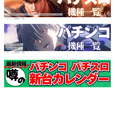
パチスロ機種一覧
パチンコ機種一覧