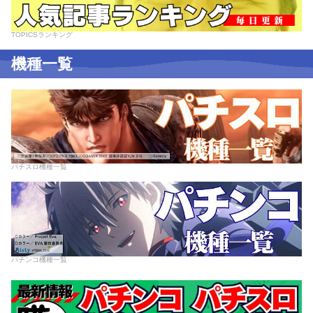
TOPICSランキング
機種一覧
パチスロ機種一覧
パチンコ機種一覧