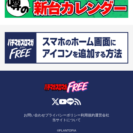
お問い合わせ
プライバシーポリシー
利用規約
運営会社
当サイトについて
©PLANTOPIA