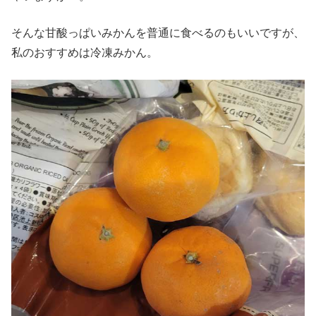
そんな甘酸っぱいみかんを普通に食べるのもいいですが、
私のおすすめは冷凍みかん。