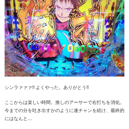
シンラァァァ!! よくやった。ありがとう!!
ここからは楽しい時間。推しのアーサーで右打ちを消化。
今までの分を吐き出すかのように連チャンを続け、最終的
にはなんと…