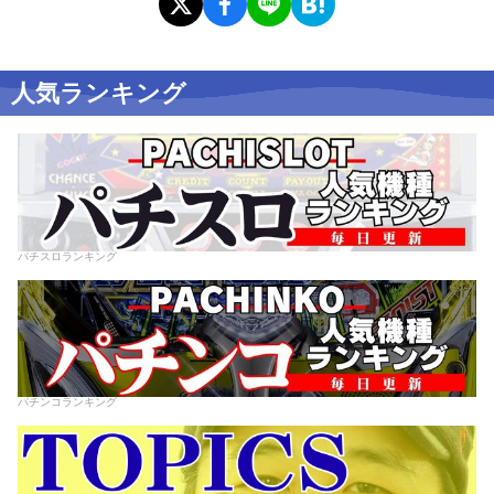
人気ランキング
パチスロランキング
パチンコランキング