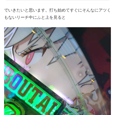
でいきたいと思います。打ち始めてすぐにそんなにアツく
もないリーチ中にふと上を見ると