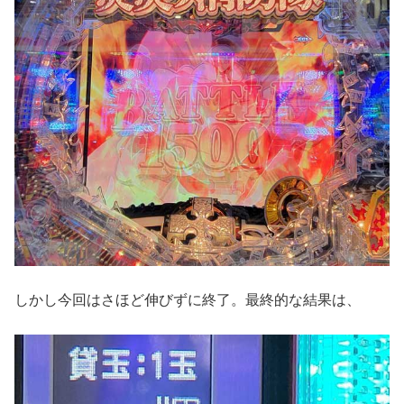
しかし今回はさほど伸びずに終了。最終的な結果は、