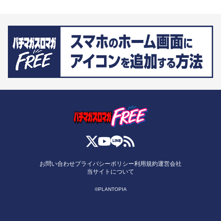
お問い合わせ
プライバシーポリシー
利用規約
運営会社
当サイトについて
©PLANTOPIA