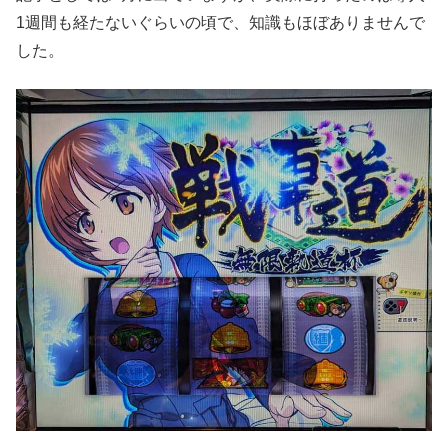
1週間も経たないぐらいの頃で、知識もほぼありませんで
した。