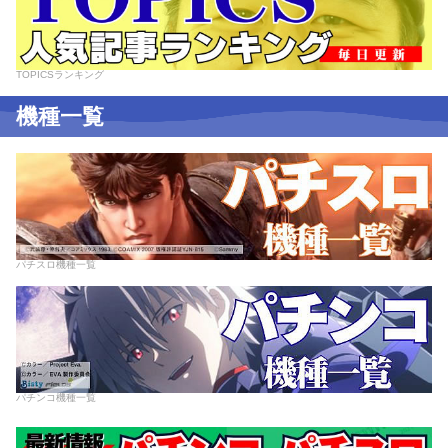
TOPICSランキング
機種一覧
パチスロ機種一覧
パチンコ機種一覧