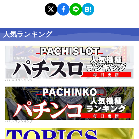
人気ランキング
パチスロランキング
パチンコランキング