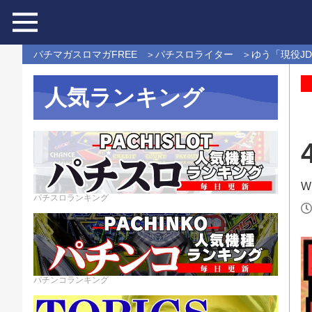
パチマガスロマガFREE
パチスロライター
ゆう「現役J
人気ランキング
Wr
パチスロランキング
パチンコランキング