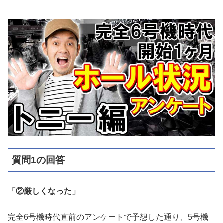
質問1の回答
「②厳しくなった」
完全6号機時代直前のアンケートで予想した通り、5号機