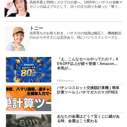
高校卒業と同時にスロプロの道へ。1995年にパチスロ攻略マ
ガジンの誌上プロとして、日々の立ち回りを綴った「喰うな
らやらねば!」の連載を開始。 現在はパチマガスロマガ他、
多数のメディアで活躍しつつも、現場至上主義を貫く生粋の
プロとして多くのスロッターから絶大な支持を得ている。パ
チマガスロマガにおけるレジェンド的存在。
トニー
浅草育ちのお祭り好き。パチスロの知識は幅広く、機種解説
のわかりやすさには定評あり。特にバジリスクシリーズと
SLOT魔法少女まどか☆マギカシリーズがお気に入りで、知
識量は超トップクラス。ベテランなのに天然オトボケキャラ
なのも人気の証。トレードマークはCAP帽!
「え、こんなセールやってたの？」8
0％OFF以上が続々登場！Amazonの
本気が...
PR(Amazon)
パチンコスロット交換額計算機 | 簡単
計算ツール | パチマガスロマガFREE
あなたの金運はどう？宝くじに縁があ
る時、金運はこう変わる