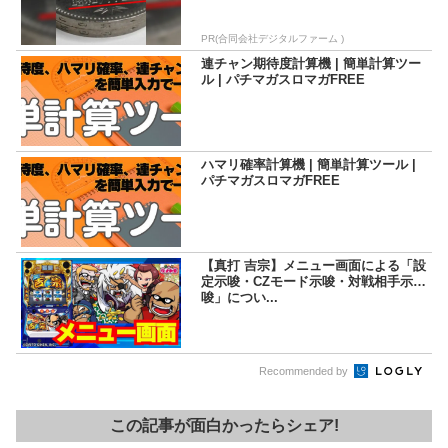
PR(合同会社デジタルファーム )
連チャン期待度計算機 | 簡単計算ツー
ル | パチマガスロマガFREE
ハマリ確率計算機 | 簡単計算ツール |
パチマガスロマガFREE
【真打 吉宗】メニュー画面による「設
定示唆・CZモード示唆・対戦相手示
唆」につい...
Recommended by
この記事が面白かったらシェア!