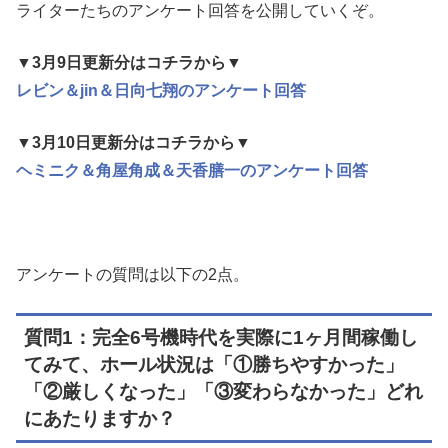
ライターたちのアンケート回答を公開していくぞ。
▼3月9日更新分はコチラから▼
レビン＆jin＆日向七翔のアンケート回答
▼3月10日更新分はコチラから▼
ヘミニク＆角屋角成＆天香膳一のアンケート回答
アンケートの質問は以下の2点。
質問1：完全6号機時代を実際に1ヶ月間稼働し
てみて、ホール状況は「①勝ちやすかった」
「②厳しくなった」「③変わらなかった」どれ
にあたりますか？