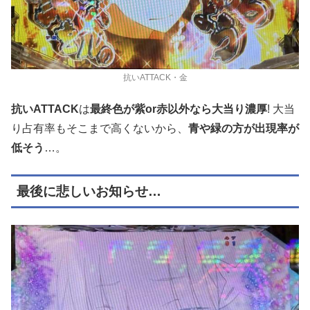
抗いATTACK・金
抗いATTACK
は
最終色が紫or赤以外なら大当り濃厚
! 大当
り占有率もそこまで高くないから、
青や緑の方が出現率が
低そう
…。
最後に悲しいお知らせ…