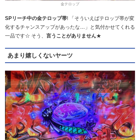
金テロップ
SPリーチ中の金テロップ帯
! 「そういえばテロップ帯が変
化するチャンスアップがあったな…」と気付かせてくれる
一品です☆ そう、
言うことがありません
★
あまり嬉しくないヤーツ