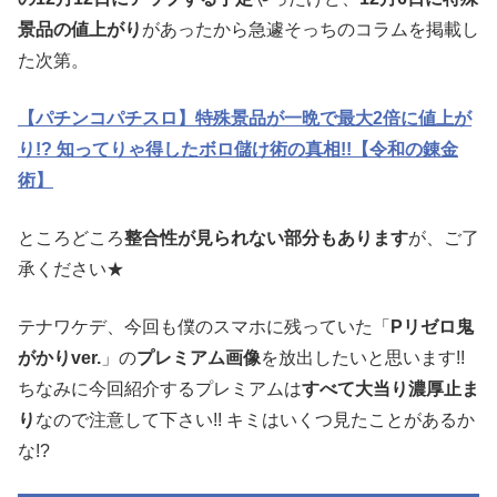
景品の値上がり
があったから急遽そっちのコラムを掲載し
た次第。
【パチンコパチスロ】特殊景品が一晩で最大2倍に値上が
り!? 知ってりゃ得したボロ儲け術の真相!!【令和の錬金
術】
ところどころ
整合性が見られない部分もあります
が、ご了
承ください★
テナワケデ、今回も僕のスマホに残っていた「
Pリゼロ鬼
がかりver.
」の
プレミアム画像
を放出したいと思います!!
ちなみに今回紹介するプレミアムは
すべて大当り濃厚止ま
り
なので注意して下さい!! キミはいくつ見たことがあるか
な!?