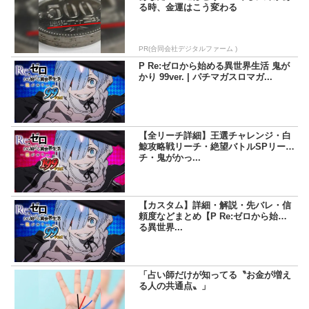
る時、金運はこう変わる
PR(合同会社デジタルファーム )
P Re:ゼロから始める異世界生活 鬼が
かり 99ver. | パチマガスロマガ...
【全リーチ詳細】王選チャレンジ・白
鯨攻略戦リーチ・絶望バトルSPリー
チ・鬼がかっ...
【カスタム】詳細・解説・先バレ・信
頼度などまとめ【P Re:ゼロから始め
る異世界...
「占い師だけが知ってる〝お金が増え
る人の共通点〟」