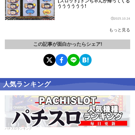
【スロット】ドンちゃんが帰ってくる
うううううう！
2025.10.24
もっと見る
この記事が面白かったらシェア!
人気ランキング
パチスロランキング