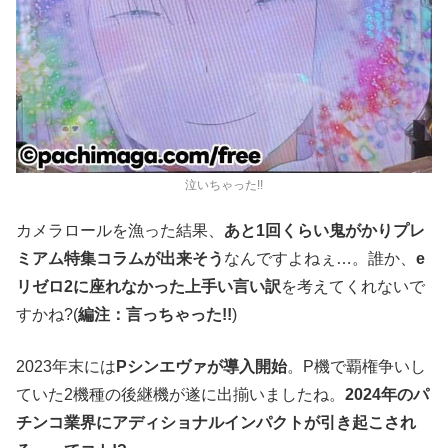
泣いちゃった!!
カメラロールを漁った結果、
あと1回くらい鬼がかりプレ
ミアム特集コラムが出来そう
なんですよねぇ…。誰か、
e
リゼロ2に座れなかった上手い言い訳
を考えてくれないで
すかね?(
編注：言っちゃった!!
)
2023年末には
Pシンエヴァが導入開始
。P機で覇権争いし
ていた2機種の後継機が遂に出揃いましたね。
2024年のパ
チンコ業界にアディショナルインパクトが引き起こされ