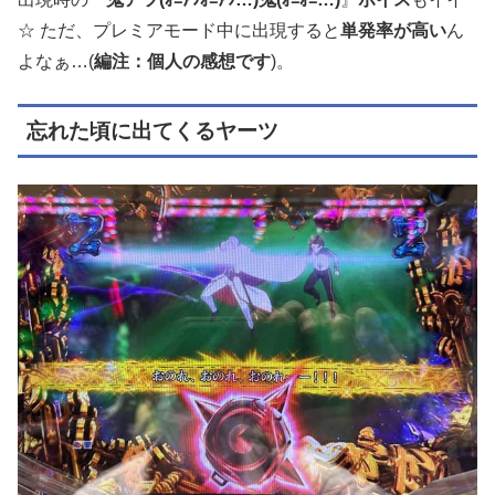
☆ ただ、プレミアモード中に出現すると
単発率が高い
ん
よなぁ…(
編注：個人の感想です
)。
忘れた頃に出てくるヤーツ