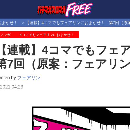
おまかせ！
【連載】4コマでもフェアリンにおまかせ！ 第7回（原
マンガ
4コマでもフェアリンにおまかせ！
【連載】4コマでもフェ
第7回（原案：フェアリ
itten by
フェアリン
2021.04.23