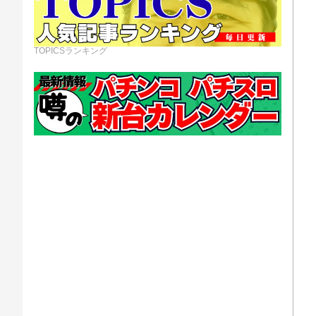
TOPICSランキング