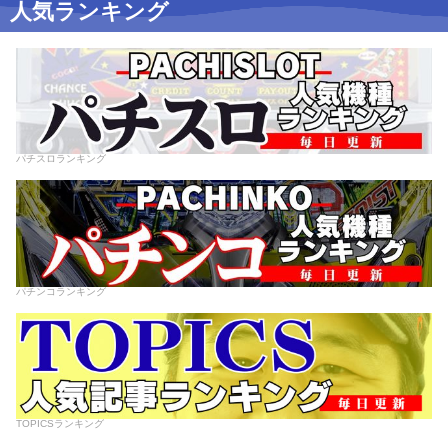
人気ランキング
パチスロランキング
パチンコランキング
TOPICSランキング