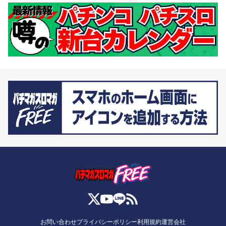
お問い合わせ
プライバシーポリシー
利用規約
運営会社