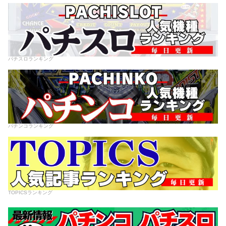
パチスロランキング
パチンコランキング
TOPICSランキング