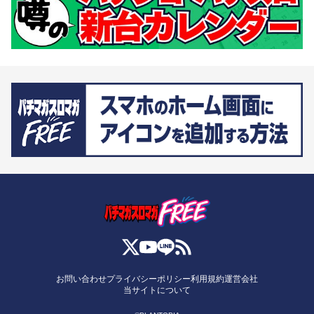
お問い合わせ
プライバシーポリシー
利用規約
運営会社
当サイトについて