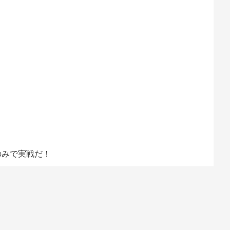
のみで実戦だ！