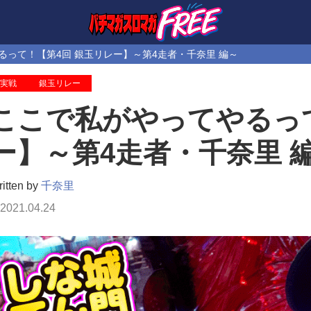
るって！【第4回 銀玉リレー】～第4走者・千奈里 編～
実戦
銀玉リレー
ここで私がやってやるって
ー】～第4走者・千奈里 
itten by
千奈里
2021.04.24