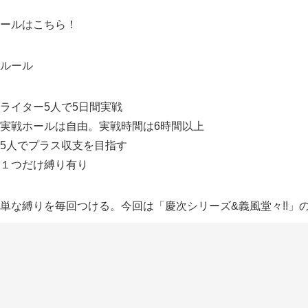
ールはこちら！
ルール
ライター5人で5日間実戦
実戦ホールは自由。実戦時間は6時間以上
5人でプラス収支を目指す
１つだけ縛り有り
単な縛りを毎回つける。今回は「慶次シリーズ&義風堂々!!」
下手な私が戦場に出ると……!?