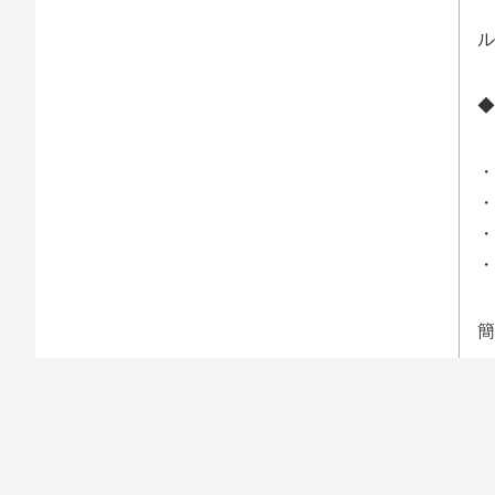
ル
◆
・
・
・
・
簡