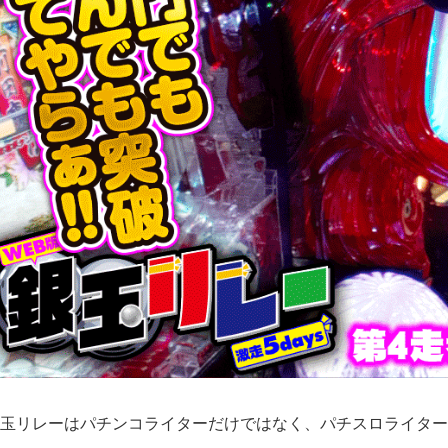
玉リレーはパチンコライターだけではなく、パチスロライター