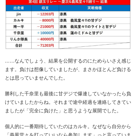
……なんでしょう、結果を公開するのにためらいさえ感じ
ます。負けは想像していましたが、まさかほとんど負ける
とは思っていませんでした。
勝利した千奈里も最後に甘デジで爆連していなかったら負
けていましたからね。それまで途中経過を連絡してきてい
ましたが「完全に負けた」と思うような展開でした。
個人的に一番期待していたのはカルキ。なぜなら自分から
「義風堂々を打っていいなら参加します」っと言っていま