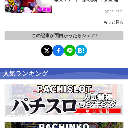
2021.04.24
もっと見る
この記事が面白かったらシェア!
人気ランキング
パチスロランキング