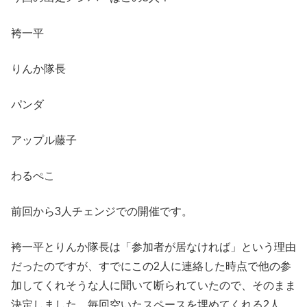
袴一平
りんか隊長
パンダ
アップル藤子
わるぺこ
前回から3人チェンジでの開催です。
袴一平とりんか隊長は「参加者が居なければ」という理由
だったのですが、すでにこの2人に連絡した時点で他の参
加してくれそうな人に聞いて断られていたので、そのまま
決定しました。毎回空いたスペースを埋めてくれる2人、