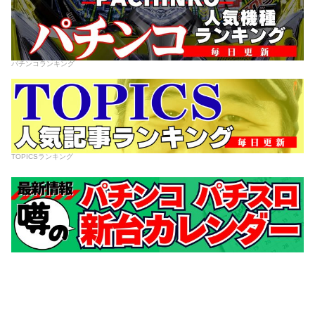
パチンコランキング
TOPICSランキング