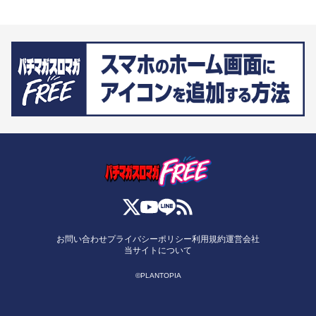
お問い合わせ
プライバシーポリシー
利用規約
運営会社
当サイトについて
©PLANTOPIA