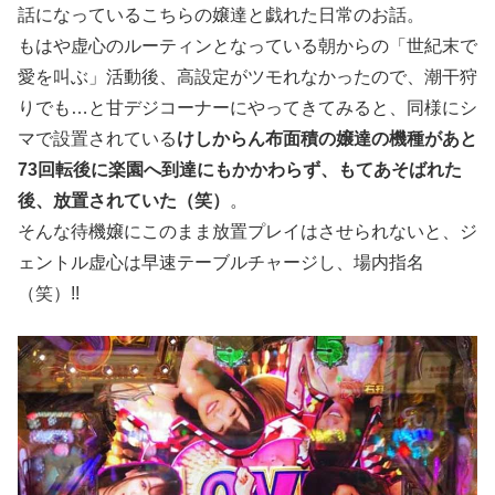
話になっているこちらの嬢達と戯れた日常のお話。
もはや虚心のルーティンとなっている朝からの「世紀末で
愛を叫ぶ」活動後、高設定がツモれなかったので、潮干狩
りでも…と甘デジコーナーにやってきてみると、同様にシ
マで設置されている
けしからん布面積の嬢達の機種があと
73回転後に楽園へ到達にもかかわらず、もてあそばれた
後、放置されていた（笑）
。
そんな待機嬢にこのまま放置プレイはさせられないと、ジ
ェントル虚心は早速テーブルチャージし、場内指名
（笑）!!