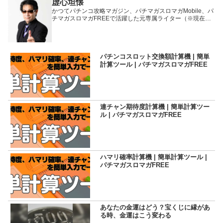
虚心坦懐
かつてパチンコ攻略マガジン、パチマガスロマガMobile、パ
チマガスロマガFREEで活躍した元専属ライター（※現在は
卒業）。
パチンコスロット交換額計算機 | 簡単
計算ツール | パチマガスロマガFREE
連チャン期待度計算機 | 簡単計算ツー
ル | パチマガスロマガFREE
ハマリ確率計算機 | 簡単計算ツール |
パチマガスロマガFREE
あなたの金運はどう？宝くじに縁があ
る時、金運はこう変わる