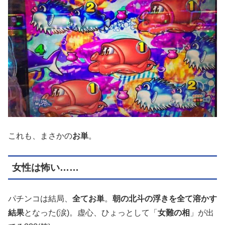
これも、まさかの
お単
。
女性は怖い……
パチンコは結局、
全てお単
。
朝の北斗の浮きを全て溶かす
結果
となった(涙)。虚心、ひょっとして「
女難の相
」が出