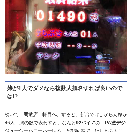
嬢が1人でダメなら複数人指名すれば良いので
は!?
続いて、
閑散店二軒目へ
。すると、新台でけしからん嬢が
46人…胸の数で表わすと、なんと
92パイ
💕の「
PA激デジ
ジューシーハニーハーレム
」が93回転で、けしからんこ