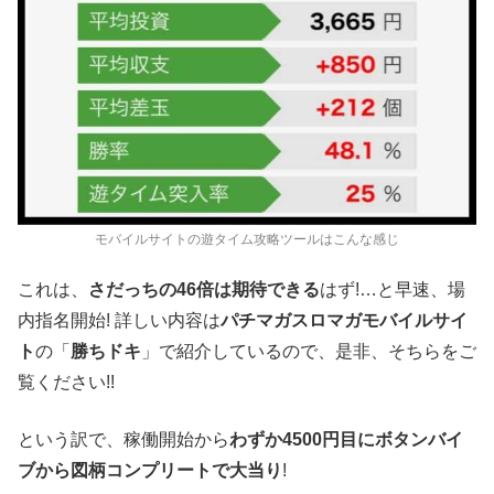
モバイルサイトの遊タイム攻略ツールはこんな感じ
これは、
さだっちの46倍は期待できる
はず!…と早速、場
内指名開始! 詳しい内容は
パチマガスロマガモバイルサイ
ト
の「
勝ちドキ
」で紹介しているので、是非、そちらをご
覧ください!!
という訳で、稼働開始から
わずか4500円目にボタンバイ
ブから図柄コンプリートで大当り
!