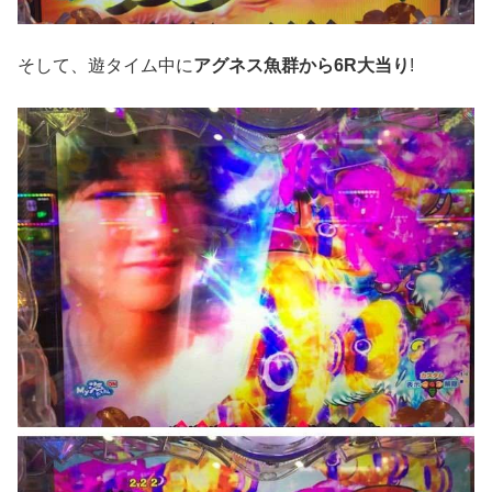
そして、遊タイム中に
アグネス魚群から6R大当り
!