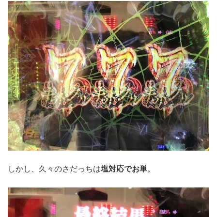
しかし、久々のさだっちは
塩対応でお単
。