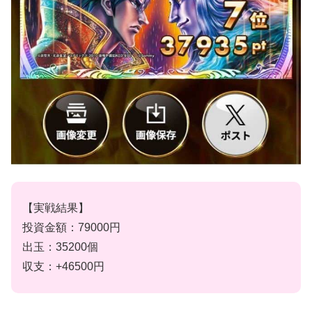
【実戦結果】
投資金額：79000円
出玉：35200個
収支：+46500円