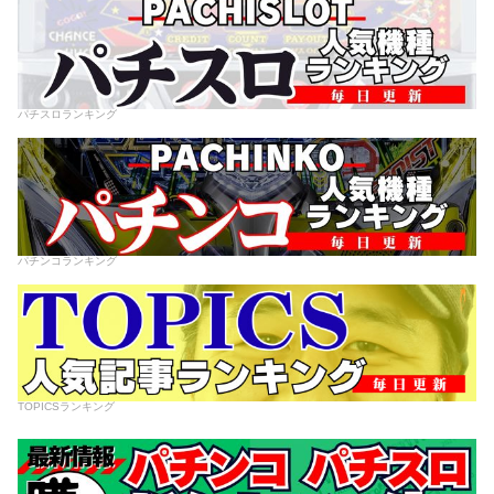
パチスロランキング
パチンコランキング
TOPICSランキング