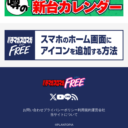
お問い合わせ
プライバシーポリシー
利用規約
運営会社
当サイトについて
©PLANTOPIA