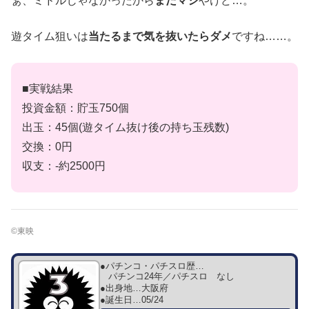
ぁ、ミドルじゃなかったから
まだマシ
やけど…。
遊タイム狙いは
当たるまで気を抜いたらダメ
ですね……。
■実戦結果
投資金額：貯玉750個
出玉：45個(遊タイム抜け後の持ち玉残数)
交換：0円
収支：-約2500円
©東映
●パチンコ・パチスロ歴…
パチンコ24年／パチスロ なし
●出身地…
大阪府
●誕生日…
05/24