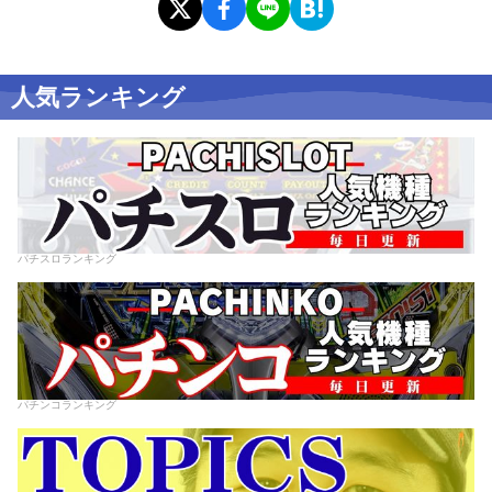
人気ランキング
パチスロランキング
パチンコランキング