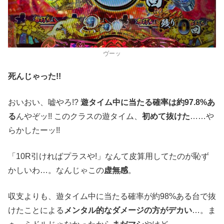
ヴーッ
死んじゃった!!
おいおい、嘘やろ!?
遊タイム中に当たる確率は約97.8%あ
る
んやぞッ!! このクラスの遊タイム、
初めて抜けた
……や
らかしたーッ!!
「10R引ければプラスや!」なんて皮算用してたのが恥ず
かしいわ…。なんじゃこの
虚無感
。
収支よりも、遊タイム中に当たる確率が約98%ある台で抜
けたことによる
メンタル的なダメージの方がデカい
…。ま