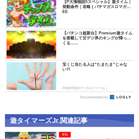
【P大海物語5スペシャル】遊タイム｜
発動条件｜攻略 | パチマガスロマガFR
EE
【パチンコ超新台】Premium遊タイム
を搭載して甘デジ界のキングが帰って
くる…...
宝くじ当たる人は“たまたま”じゃな
い?!
PR(合同会社デジタルファーム )
Recommended by
遊タイマーズJr.関連記事
実戦