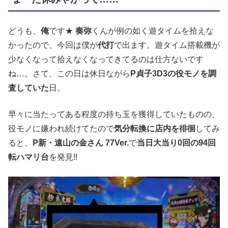
どうも、
俺
です★
奏弥
くんが例の如く遊タイムを拾えな
かったので、今回は僕が
代打
で出ます。遊タイム搭載機が
少なくなって拾えなくなってきてるのは仕方ないです
ね…。さて、この日は休日ながら
P貞子3D3の役モノを調
査していた
日。
早々に当たってある程度の持ち玉を獲得していたものの、
役モノに嫌われ続けてたので
気分転換に店内を徘徊
してみ
ると、
P新・遠山の金さん 77Ver.
で
当日大当り0回の94回
転ハマリ台
を発見!!