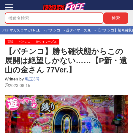
パチマガスロマガFREE
パチンコ
遊タイマーズJr.
【パチンコ】勝ち確状態
実戦
パチンコ
遊タイマーズJr.
【パチンコ】勝ち確状態からこの
展開は絶望しかない……【P新・遠
山の金さん 77Ver.】
Written by
毛玉3号
2023.08.15