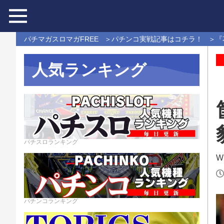
パチマガスロマガFREE
パチンコ実戦記事はコチラ！
『
人気ランキング
パチスロランキング
Wr
パチンコランキング