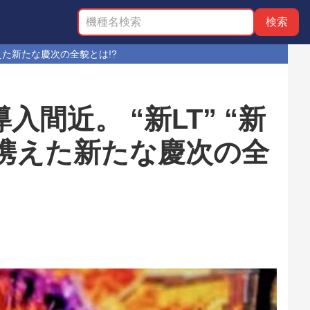
携えた新たな慶次の全貌とは!?
間近。 “新LT” “新
を携えた新たな慶次の全