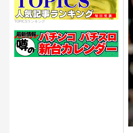
TOPICSランキング