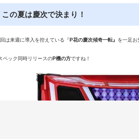
この夏は慶次で決まり！
回は来週に導入を控えている『
P花の慶次傾奇一転』
を一足お
スペック同時リリースの
P機の方
ですね！