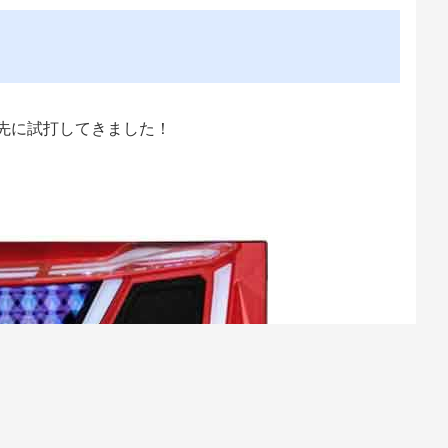
先に試打してきました！