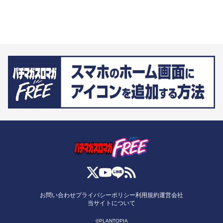
お問い合わせ
プライバシーポリシー
利用規約
運営会社
当サイトについて
©PLANTOPIA