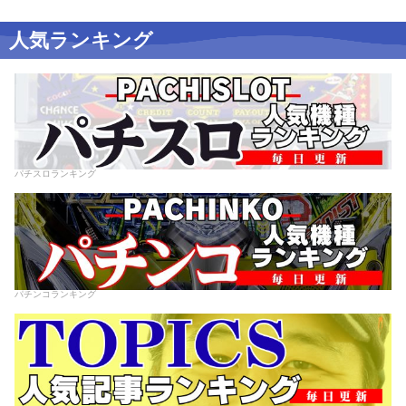
人気ランキング
パチスロランキング
パチンコランキング