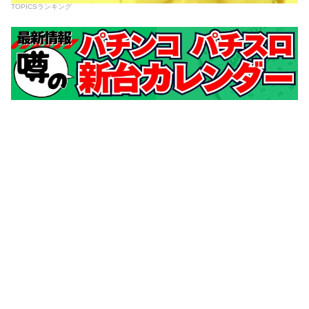
TOPICSランキング