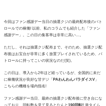
今回はファン感謝デー当日の抽選クジの最終配布後のパト
ロールでの稼働! 以前、私のコラムでも紹介した「ファン
感謝デー」。この日の集客率は非常に高い…。
ただし、それは抽選クジ配布まで。そのため、抽選クジ配
布後はお宝台が非常に多く放置プレイされているため、パ
トロールに持ってこいの状況なのだ(笑)。
この日は、導入から2年ほど経っているが、全国的に未だ
に稼働状況が良好な甘デジ「
PAわんわんパラダイスV
」
こちらの機種を場内指名!
ファン感謝デー当日、最終の抽選クジ配布後に空き台にな
っており、回転数を見て見るとなんと
190回転
!! 遊タイム