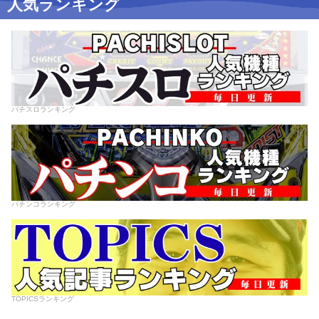
人気ランキング
パチスロランキング
パチンコランキング
TOPICSランキング