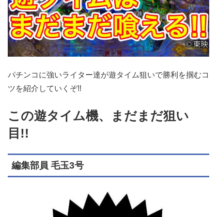
パチンコに強いライター達が遊タイム狙いで勝利を掴むコ
ツを紹介していくぞ!!
この遊タイム機、まだまだ狙い
目!!
編集部員 毛玉3号