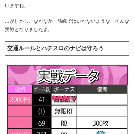
いますね。
…がしかし、なかなか一筋縄ではいかないような、そんな
実戦となりましたよ。
交通ルールとパチスロのナビは守ろう