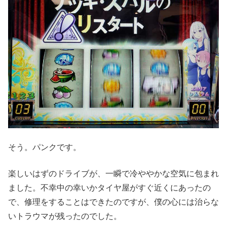
そう。パンクです。
楽しいはずのドライブが、一瞬で冷ややかな空気に包まれ
ました。不幸中の幸いかタイヤ屋がすぐ近くにあったの
で、修理をすることはできたのですが、僕の心には治らな
いトラウマが残ったのでした。