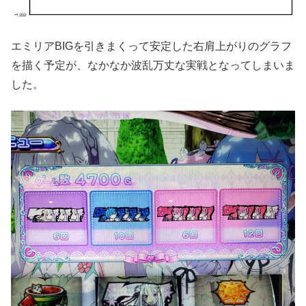
エミリアBIGを引きまくって安定した右肩上がりのグラフ
を描く予定が、なかなか波乱万丈な実戦となってしまいま
した。