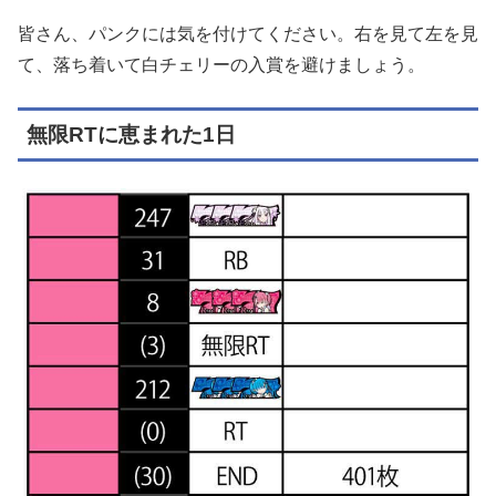
皆さん、パンクには気を付けてください。右を見て左を見
て、落ち着いて白チェリーの入賞を避けましょう。
無限RTに恵まれた1日