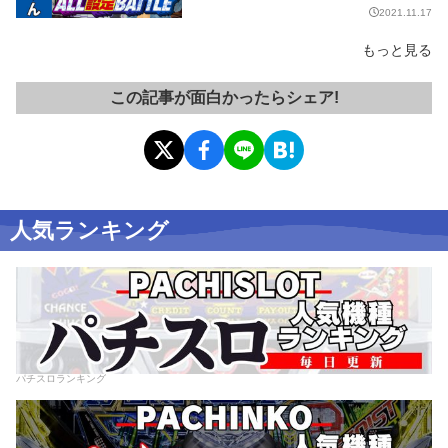
2021.11.17
もっと見る
この記事が面白かったらシェア!
人気ランキング
パチスロランキング