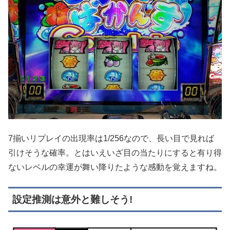
7揃いリプレイの出現率は1/256なので、長い目で見れば
引けそうな確率。とはいえいざ目の当たりにすると有り得
ないレベルの幸運が舞い降りたような感動を覚えますね。
設定推測は意外と難しそう!