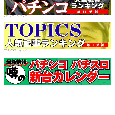
パチンコランキング
TOPICSランキング