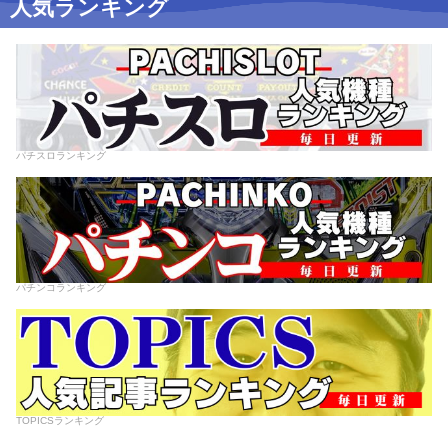
人気ランキング
パチスロランキング
パチンコランキング
TOPICSランキング