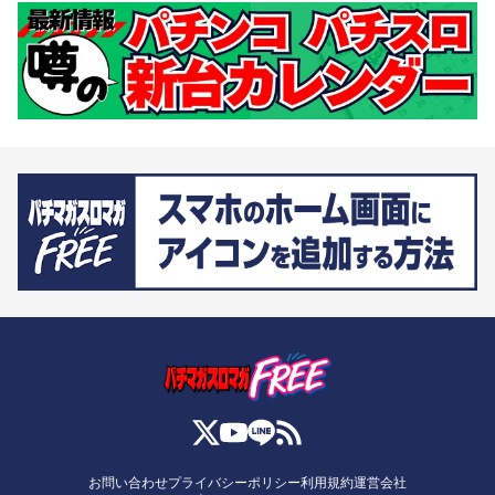
お問い合わせ
プライバシーポリシー
利用規約
運営会社