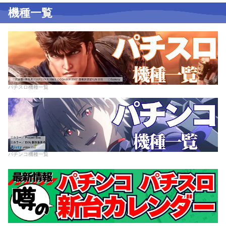
機種一覧
パチスロ機種一覧
パチンコ機種一覧