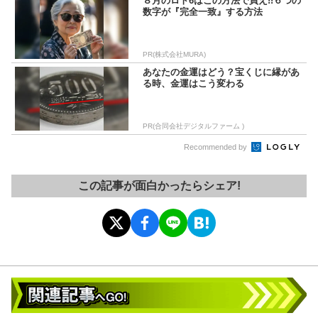
８月のロト6はこの方法で買え!!６つの
数字が『完全一致』する方法
PR(株式会社MURA)
あなたの金運はどう？宝くじに縁があ
る時、金運はこう変わる
PR(合同会社デジタルファーム )
Recommended by
この記事が面白かったらシェア!