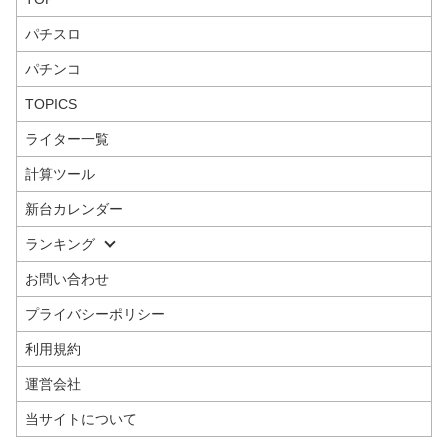
パチスロ
パチンコ
TOPICS
ライター一覧
計算ツール
新台カレンダー
ランキング
お問い合わせ
プライバシーポリシー
利用規約
運営会社
当サイトについて