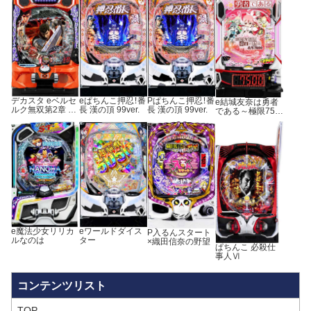
デカスタ eベルセ
eぱちんこ押忍！番
Pぱちんこ押忍！番
e結城友奈は勇者
ルク無双第2章 10
長 漢の頂 99ver.
長 漢の頂 99ver.
である～極限750
連撃Ver.
0～
eワールドダイス
e魔法少女リリカ
P入るんスタート
ター
ルなのは
×織田信奈の野望
ぱちんこ 必殺仕
事人Ⅵ
TOP