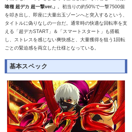
喰種 超デカ 超一撃ver.」
。初当りの約50%で一撃7500個
を叩き出し、即座に大量出玉ゾーンへと突入するという、
タイトルに偽りなしの一台だ。通常時の快適な回転率を支
える「超デカSTART」＆「スマートスタート」も搭載
し、ストレスを感じない爽快感と、大量獲得を狙う1回転
ごとの緊迫感を両立した仕様となっている。
基本スペック