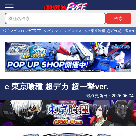
パチマガスロマガFREE
パチンコ
ビスティ
e 東京喰種 超デカ 超一撃ver.
e 東京喰種 超デカ 超一撃ver.
最終更新日：
2026.06.04