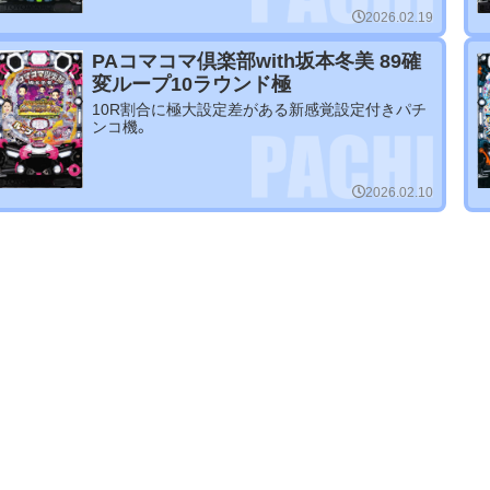
2026.02.19
PAコマコマ倶楽部with坂本冬美 89確
変ループ10ラウンド極
10R割合に極大設定差がある新感覚設定付きパチ
ンコ機。
2026.02.10