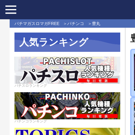
パチマガスロマガFREE
パチンコ
豊丸
人気ランキング
パチスロランキング
パチンコランキング