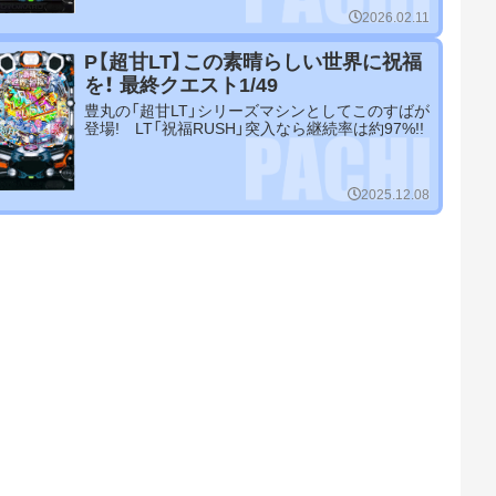
2026.02.11
P【超甘LT】この素晴らしい世界に祝福
を！ 最終クエスト1/49
豊丸の「超甘LT」シリーズマシンとしてこのすばが
登場! LT「祝福RUSH」突入なら継続率は約97%!!
2025.12.08