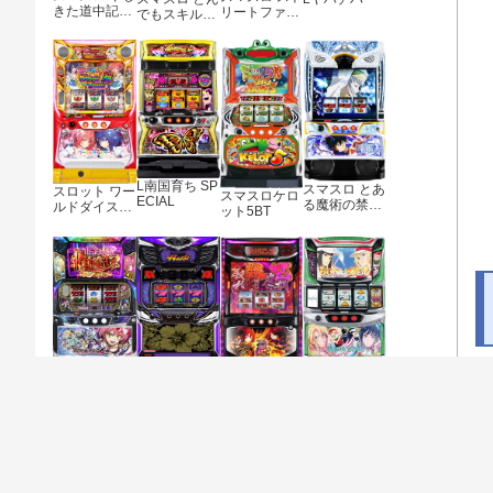
きた道中記参
リートファイ
でもスキルで
る!
ター6
異世界放浪メ
シ
L南国育ち SP
スマスロ とあ
スロット ワー
スマスロケロ
ECIAL
る魔術の禁書
ルドダイスタ
ット5BT
目録2
ー
L戦国乙女5
スマスロ BIR
スマート沖ス
パチスロ 戦国
業火を穿つ宿
DIE WING -G
ロ ダークハ
コレクション
焔の双刃
olf Girls’ Story
イビ
6
-