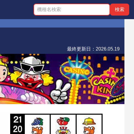
最終更新日：
2026.05.19