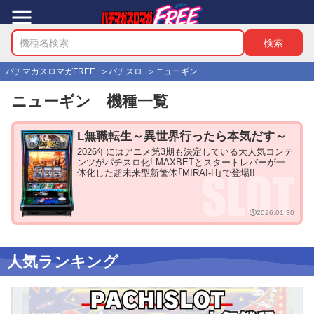
パチマガスロマガFREE
パチスロ
ニューギン
ニューギン 機種一覧
L無職転生～異世界行ったら本気だす～
2026年にはアニメ第3期も決定している大人気コンテ
ンツがパチスロ化! MAXBETとスタートレバーが一
体化した超未来型新筐体「MIRAI-H」で登場!!
2026.01.30
人気ランキング