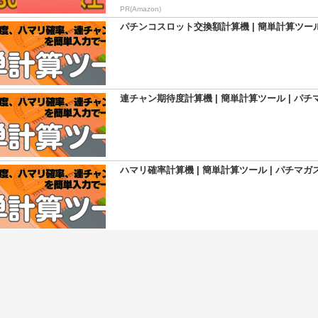
PR(Amazon)
パチンコスロット交換額計算機 | 簡単計算ツール
連チャン期待度計算機 | 簡単計算ツール | パチ
ハマリ確率計算機 | 簡単計算ツール | パチマガ
【真打 吉宗】メニュー画面による「設定示唆・C