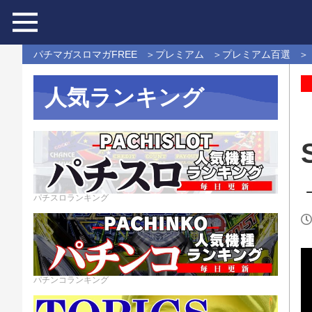
パチマガスロマガFREE
プレミアム
プレミアム百選
人気ランキング
パチスロランキング
パチンコランキング