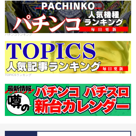
パチンコランキング
TOPICSランキング