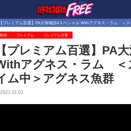
【プレミアム百選】PA大海物語4スペシャル Withアグネス・ラム 
動画
プレミアム
プレミアム百選
【プレミアム百選】PA大
Withアグネス・ラム 
イム中＞アグネス魚群
2021.01.01