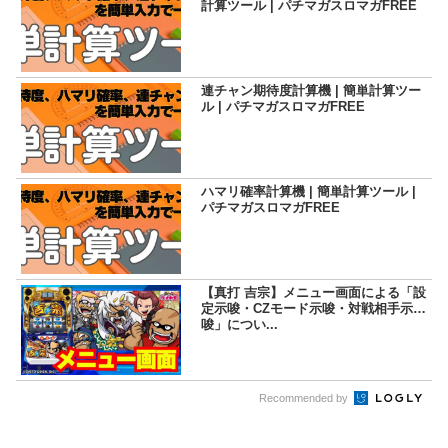
計算ツール | パチマガスロマガFREE
連チャン期待度計算機 | 簡単計算ツー
ル | パチマガスロマガFREE
ハマリ確率計算機 | 簡単計算ツール |
パチマガスロマガFREE
【真打 吉宗】メニュー画面による「設
定示唆・CZモード示唆・対戦相手示
唆」につい...
Recommended by