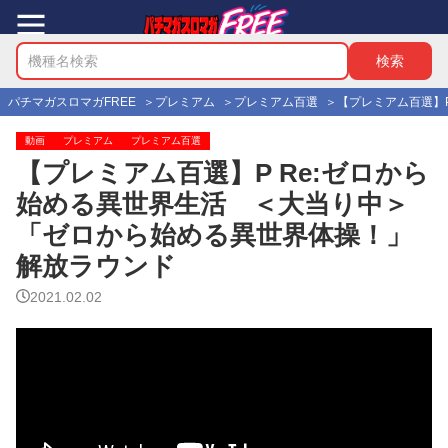
パチマガスロマガFREE
プレミアム
プレミアム百選
【プレミアム百選】
動画
プレミアム
プレミアム百選
【プレミアム百選】P Re:ゼロから
始める異世界生活 ＜大当り中＞
「ゼロから始める異世界体操！」
解放ラウンド
2021.02.02