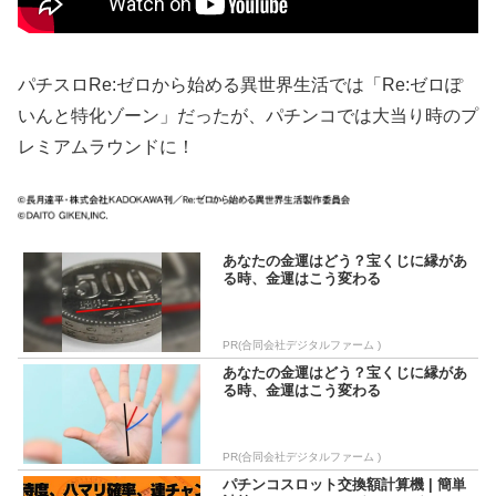
パチスロRe:ゼロから始める異世界生活では「Re:
ゼロ
ぽ
いんと特化ゾーン」だったが、パチンコでは大当り時のプ
レミアムラウンドに！
あなたの金運はどう？宝くじに縁があ
る時、金運はこう変わる
PR(合同会社デジタルファーム )
あなたの金運はどう？宝くじに縁があ
る時、金運はこう変わる
PR(合同会社デジタルファーム )
パチンコスロット交換額計算機 | 簡単