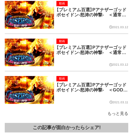
動画
【プレミアム百選】Pアナザーゴッド
ポセイドン-怒涛の神撃- ＜通常時
＞アイコン「Congratulations（レイ
ンボー）」
2021.03.12
動画
【プレミアム百選】Pアナザーゴッド
ポセイドン-怒涛の神撃- ＜通常時
＞古文書予告（レインボー）
2021.03.12
動画
【プレミアム百選】Pアナザーゴッド
ポセイドン-怒涛の神撃- ＜GOD G
AME（AEGIS CHARGE）中＞ゆる
ぽせいどん
2021.03.11
もっと見る
この記事が面白かったらシェア!