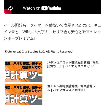
バトル開始時、タイマーを射抜いて表示されたのは、キュ
イン音と「WIN」の文字！ セリフ色も安心と歓喜のレイ
ンボープレミアム!!
パチンコスロット交換額計算機 | 簡単
計算ツール | パチマガスロマガFREE
連チャン期待度計算機 | 簡単計算ツー
ル | パチマガスロマガFREE