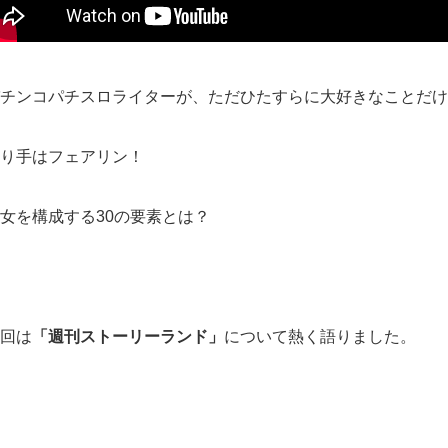
チンコパチスロライターが、ただひたすらに大好きなことだけ
り手はフェアリン！
女を構成する30の要素とは？
回は
「週刊ストーリーランド」
について熱く語りました。