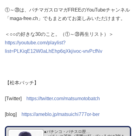
①～⑳は、パチマガスロマガFREEのYouTubeチャンネル
「maga-free.ch」でもまとめてお楽しみいただけます。
＜○○の好きな30のこと。（①～⑳再生リスト）＞
https://youtube.com/playlist?
list=PLKiqE12W0aLhEhp6qXkjivoc-vrvPcfNv
【松本バッチ】
[Twitter]
https://twitter.com/matsumotobatch
[blog]
https://ameblo.jp/matsuichi777or-ber
●パチンコ・パチスロ歴…