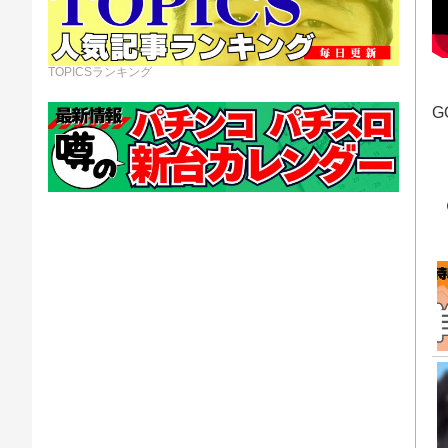
TOPICSランキング
G