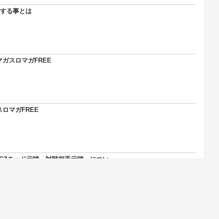
得する事とは
マガスロマガFREE
スロマガFREE
Zモード示唆・対戦相手示唆」につい...
Recommended by