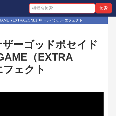
AME（EXTRA ZONE）中＞レインボーエフェクト
ナザーゴッドポセイド
GAME（EXTRA
エフェクト