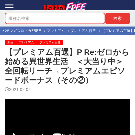
パチマガスロマガFREE
プレミアム
プレミアム百選
【プレミアム百選】
動画
プレミアム
プレミアム百選
【プレミアム百選】P Re:ゼロから
始める異世界生活 ＜大当り中＞
全回転リーチ→プレミアムエピソ
ードボーナス（その②）
2021.02.02