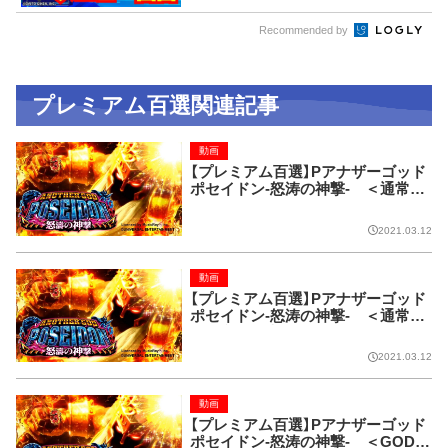
Recommended by
プレミアム百選関連記事
動画
【プレミアム百選】Pアナザーゴッド
ポセイドン-怒涛の神撃- ＜通常時
＞アイコン「Congratulations（レイ
ンボー）」
2021.03.12
動画
【プレミアム百選】Pアナザーゴッド
ポセイドン-怒涛の神撃- ＜通常時
＞古文書予告（レインボー）
2021.03.12
動画
【プレミアム百選】Pアナザーゴッド
ポセイドン-怒涛の神撃- ＜GOD G