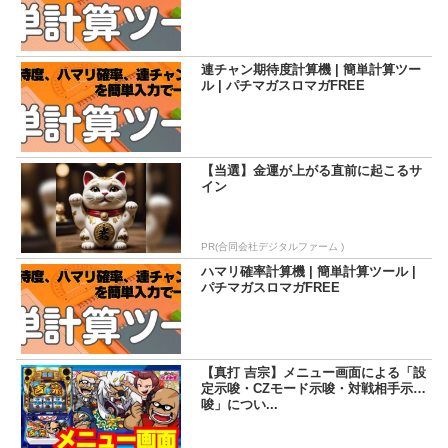
連チャン期待度計算機 | 簡単計算ツー
ル | パチマガスロマガFREE
【当選】金運が上がる直前に起こるサ
イン
PR(合同会社デジタルファーム )
ハマリ確率計算機 | 簡単計算ツール |
パチマガスロマガFREE
【真打 吉宗】メニュー画面による「設
定示唆・CZモード示唆・対戦相手示
唆」につい...