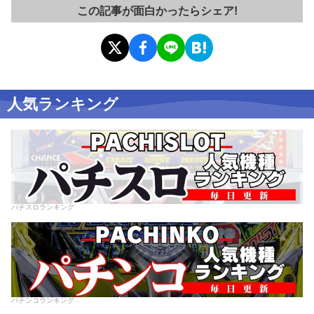
この記事が面白かったらシェア!
人気ランキング
パチスロランキング
パチンコランキング