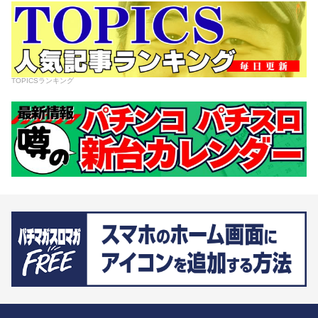
TOPICSランキング