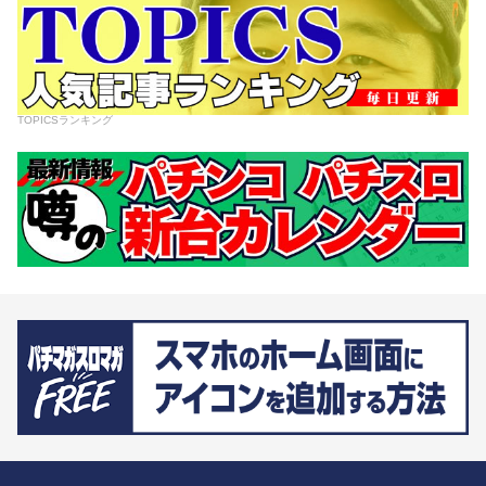
TOPICSランキング