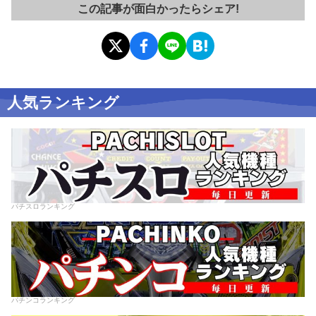
この記事が面白かったらシェア!
人気ランキング
パチスロランキング
パチンコランキング