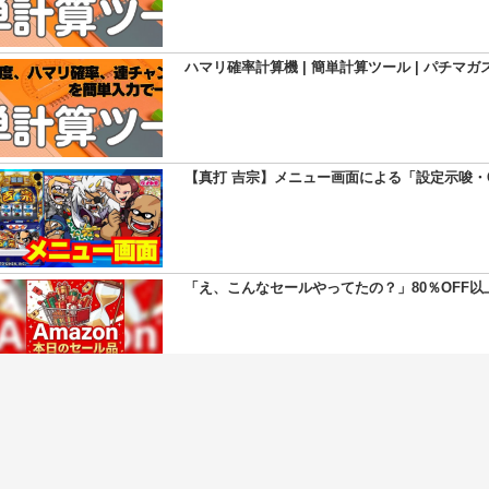
ハマリ確率計算機 | 簡単計算ツール | パチマガ
【真打 吉宗】メニュー画面による「設定示唆・C
「え、こんなセールやってたの？」80％OFF以上
PR(Amazon)
「今日の目玉商品は？」毎日変わるAmazon
PR(Amazon)