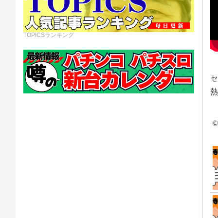
TOPICSランキング
セ
熱