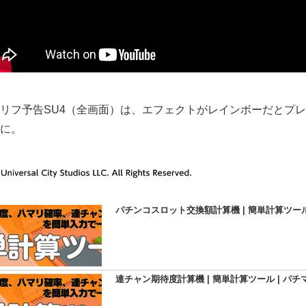
リフ予告SU4（全画面）は、エフェクトがレインボーだとプレ
に。
パチンコスロット交換額計算機 | 簡単計算ツール
連チャン期待度計算機 | 簡単計算ツール | パチ