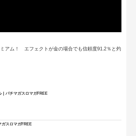
ミアム！ エフェクトが金の場合でも信頼度91.2％と灼
 | パチマガスロマガFREE
マガスロマガFREE