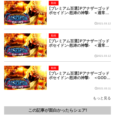
動画
【プレミアム百選】Pアナザーゴッド
ポセイドン-怒涛の神撃- ＜通常時
＞アイコン「Congratulations（レイ
ンボー）」
2021.03.12
動画
【プレミアム百選】Pアナザーゴッド
ポセイドン-怒涛の神撃- ＜通常時
＞古文書予告（レインボー）
2021.03.12
動画
【プレミアム百選】Pアナザーゴッド
ポセイドン-怒涛の神撃- ＜GOD G
AME（AEGIS CHARGE）中＞ゆる
ぽせいどん
2021.03.11
もっと見る
この記事が面白かったらシェア!