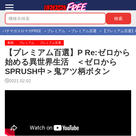
パチマガスロマガFREE
プレミアム
プレミアム百選
【プレミアム百選】P
動画
プレミアム
プレミアム百選
【プレミアム百選】P Re:ゼロから
始める異世界生活 ＜ゼロから
SPRUSH中＞鬼アツ柄ボタン
2021.02.02