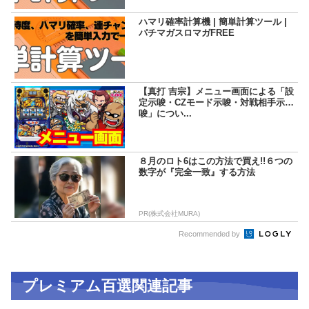
ハマリ確率計算機 | 簡単計算ツール |
パチマガスロマガFREE
【真打 吉宗】メニュー画面による「設
定示唆・CZモード示唆・対戦相手示
唆」につい...
８月のロト6はこの方法で買え!!６つの
数字が『完全一致』する方法
PR(株式会社MURA)
Recommended by
プレミアム百選関連記事