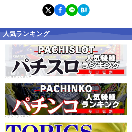
人気ランキング
パチスロランキング
パチンコランキング